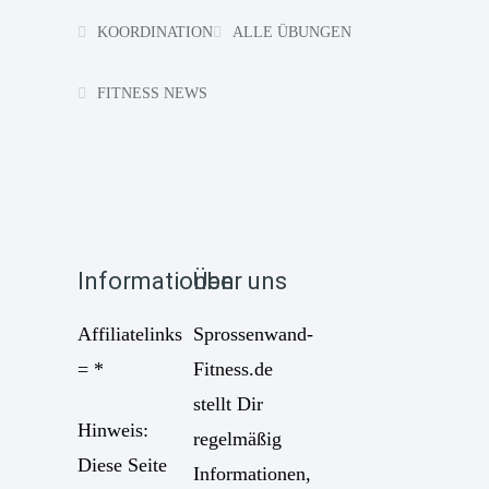
KOORDINATION
ALLE ÜBUNGEN
FITNESS NEWS
Informationen
Über uns
Affiliatelinks
Sprossenwand-
= *
Fitness.de
stellt Dir
Hinweis:
regelmäßig
Diese Seite
Informationen,