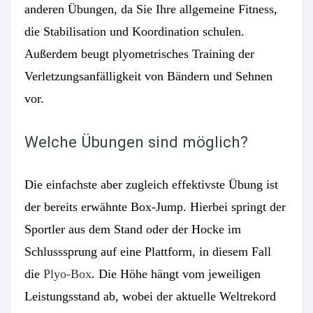
anderen Übungen, da Sie Ihre allgemeine Fitness,
die Stabilisation und Koordination schulen.
Außerdem beugt plyometrisches Training der
Verletzungsanfälligkeit von Bändern und Sehnen
vor.
Welche Übungen sind möglich?
Die einfachste aber zugleich effektivste Übung ist
der bereits erwähnte Box-Jump. Hierbei springt der
Sportler aus dem Stand oder der Hocke im
Schlusssprung auf eine Plattform, in diesem Fall
die
Plyo-Box
. Die Höhe hängt vom jeweiligen
Leistungsstand ab, wobei der aktuelle Weltrekord