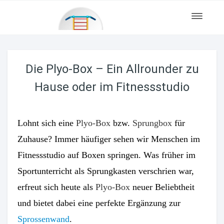
Toggle
navigat
Die Plyo-Box – Ein Allrounder zu
Hause oder im Fitnessstudio
Lohnt sich eine
Plyo-Box
bzw.
Sprungbox
für
Zuhause? Immer häufiger sehen wir Menschen im
Fitnessstudio auf Boxen springen. Was früher im
Sportunterricht als Sprungkasten verschrien war,
erfreut sich heute als
Plyo-Box
neuer Beliebtheit
und bietet dabei eine perfekte Ergänzung zur
Sprossenwand
.