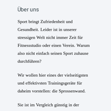
Über uns
Sport bringt Zufriedenheit und
Gesundheit. Leider ist in unserer
stressigen Welt nicht immer Zeit für
Fitnessstudio oder einen Verein. Warum
also nicht einfach seinen Sport zuhause
durchführen?
Wir wollen hier eines der vielseitigsten
und effektivsten Trainingsgeräte für
daheim vorstellen: die Sprossenwand.
Sie ist im Vergleich günstig in der