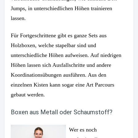
Jumps, in unterschiedlichen Höhen trainieren
lassen.
Für Fortgeschrittene gibt es ganze Sets aus
Holzboxen, welche stapelbar sind und
unterschiedliche Höhen aufweisen. Auf niedrigen
Höhen lassen sich Ausfallschritte und andere
Koordinationsübungen ausführen. Aus den
einzelnen Kisten kann sogar eine Art Parcours
gebaut werden.
Boxen aus Metall oder Schaumstoff?
Wer es noch