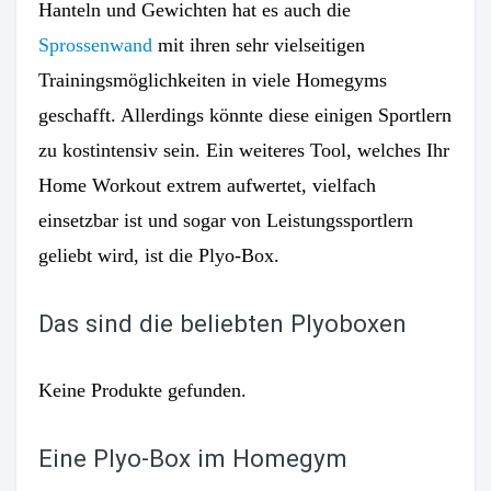
Hanteln und Gewichten hat es auch die
Sprossenwand
mit ihren sehr vielseitigen
Trainingsmöglichkeiten in viele Homegyms
geschafft. Allerdings könnte diese einigen Sportlern
zu kostintensiv sein. Ein weiteres Tool, welches Ihr
Home Workout extrem aufwertet, vielfach
einsetzbar ist und sogar von Leistungssportlern
geliebt wird, ist die Plyo-Box.
Das sind die beliebten Plyoboxen
Keine Produkte gefunden.
Eine Plyo-Box im Homegym