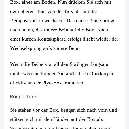
Box, eines am Boden. Nun drücken Sie sich mit
dem oberen Bein von der Box ab, um die
Beinposition zu wechseln. Das obere Bein springt
nach unten, das untere Bein auf die Box. Nach
einer kurzen Kontaktphase erfolgt direkt wieder der
Wechselsprung aufs andere Bein.
Wenn die Beine von all den Sprüngen langsam
müde werden, können Sie auch Ihren Oberkörper
effektiv an der Plyo-Box trainieren.
Rodeo Tuck
Sie stehen vor der Box, beugen sich nach vorn und
stützen sich mit den Händen auf der Box ab.
Springen Sie nun mit beiden Beinen gleichzeitig