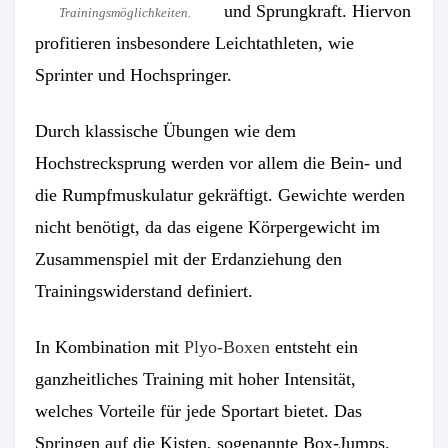
und Sprungkraft. Hiervon
Trainingsmöglichkeiten.
profitieren insbesondere Leichtathleten, wie
Sprinter und Hochspringer.
Durch klassische Übungen wie dem
Hochstrecksprung werden vor allem die Bein- und
die Rumpfmuskulatur gekräftigt. Gewichte werden
nicht benötigt, da das eigene Körpergewicht im
Zusammenspiel mit der Erdanziehung den
Trainingswiderstand definiert.
In Kombination mit
Plyo-Boxen
entsteht ein
ganzheitliches Training mit hoher Intensität,
welches Vorteile für jede Sportart bietet. Das
Springen auf die Kisten, sogenannte Box-Jumps,