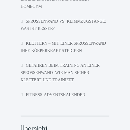
HOMEGYM
SPROSSENWAND VS. KLIMMZUGSTANGE:
WAS IST BESSER?
KLETTERN – MIT EINER SPROSSENWAND
IHRE KÖRPERKRAFT STEIGERN
GEFAHREN BEIM TRAINING AN EINER
SPROSSENWAND: WIE MAN SICHER
KLETTERT UND TRAINIERT
FITNESS-ADVENTSKALENDER
Übersicht