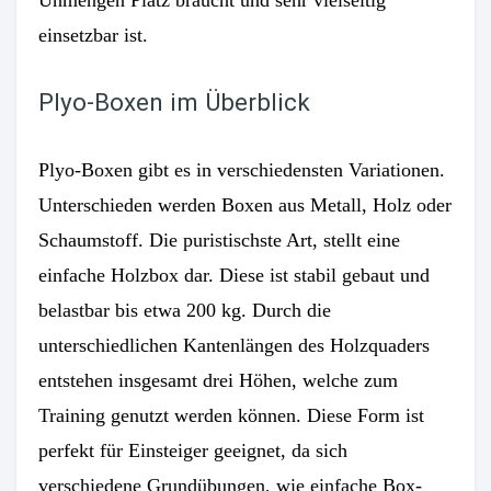
einsetzbar ist.
Plyo-Boxen im Überblick
Plyo-Boxen gibt es in verschiedensten Variationen.
Unterschieden werden Boxen aus Metall, Holz oder
Schaumstoff. Die puristischste Art, stellt eine
einfache Holzbox dar. Diese ist stabil gebaut und
belastbar bis etwa 200 kg. Durch die
unterschiedlichen Kantenlängen des Holzquaders
entstehen insgesamt drei Höhen, welche zum
Training genutzt werden können. Diese Form ist
perfekt für Einsteiger geeignet, da sich
verschiedene Grundübungen, wie einfache Box-