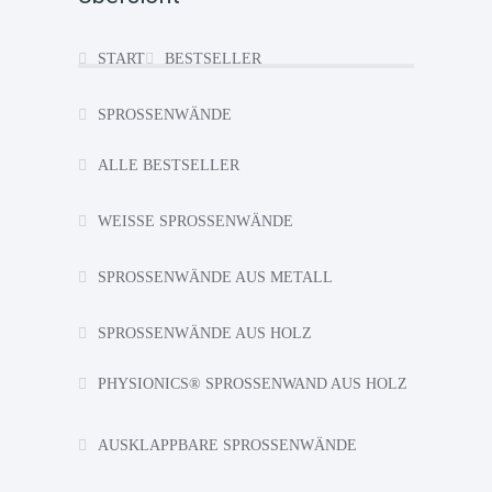
START
BESTSELLER
SPROSSENWÄNDE
ALLE BESTSELLER
WEISSE SPROSSENWÄNDE
SPROSSENWÄNDE AUS METALL
SPROSSENWÄNDE AUS HOLZ
PHYSIONICS® SPROSSENWAND AUS HOLZ
AUSKLAPPBARE SPROSSENWÄNDE