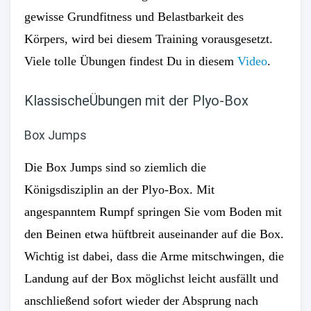
gewisse Grundfitness und Belastbarkeit des
Körpers, wird bei diesem Training vorausgesetzt.
Viele tolle Übungen findest Du in diesem
Video
.
KlassischeÜbungen mit der Plyo-Box
Box Jumps
Die Box Jumps sind so ziemlich die
Königsdisziplin an der Plyo-Box. Mit
angespanntem Rumpf springen Sie vom Boden mit
den Beinen etwa hüftbreit auseinander auf die Box.
Wichtig ist dabei, dass die Arme mitschwingen, die
Landung auf der Box möglichst leicht ausfällt und
anschließend sofort wieder der Absprung nach