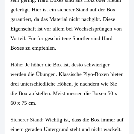
gefertigt. Hier ist ein sicherer Stand auf der Box
garantiert, da das Material nicht nachgibt. Diese
Eigenschaft ist vor allem bei Wechselsprüngen von
Vorteil. Für fortgeschrittene Sportler sind Hard
Boxes zu empfehlen.
Höhe:
Je höher die Box ist, desto schwieriger
werden die Übungen. Klassische Plyo-Boxen bieten
drei unterschiedliche Höhen, je nachdem wie Sie
die Box aufstellen. Meist messen die Boxen 50 x
60 x 75 cm.
Sicherer Stand:
Wichtig ist, dass die Box immer auf
einem geraden Untergrund steht und nicht wackelt.