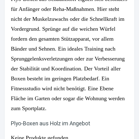
für Anfänger oder Reha-Maßnahmen. Hier steht
nicht der Muskelzuwachs oder die Schnellkraft im
Vordergrund. Sprünge auf die weichen Würfel
fordern den gesamten Stützapparat, vor allem
Bänder und Sehnen. Ein ideales Training nach
Sprunggelenksverletzungen oder zur Verbesserung
der Stabilität und Koordination. Der Vorteil aller
Boxen besteht im geringen Platzbedarf. Ein
Fitnessstudio wird nicht benötigt. Eine Ebene
Fläche im Garten oder sogar die Wohnung werden
zum Sportplatz.
Plyo-Boxen aus Holz im Angebot
Keine Produkte gefunden.