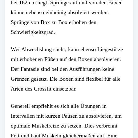
bei 162 cm liegt. Sprünge auf und von den Boxen
können ebenso einbeinig absolviert werden.
Sprünge von Box zu Box erhöhen den
Schwierigkeitsgrad.
Wer Abwechslung sucht, kann ebenso Liegestütze
mit erhobenen Füßen auf den Boxen absolvieren.
Der Fantasie sind bei den Ausführungen keine
Grenzen gesetzt. Die Boxen sind flexibel für alle
Arten des Crossfit einsetzbar.
Generell empfiehlt es sich alle Übungen in
Intervallen mit kurzen Pausen zu absolvieren, um
optimale Muskelreize zu setzen. Dies verbrennt
Fett und baut Muskeln gleichermaßen auf. Eine