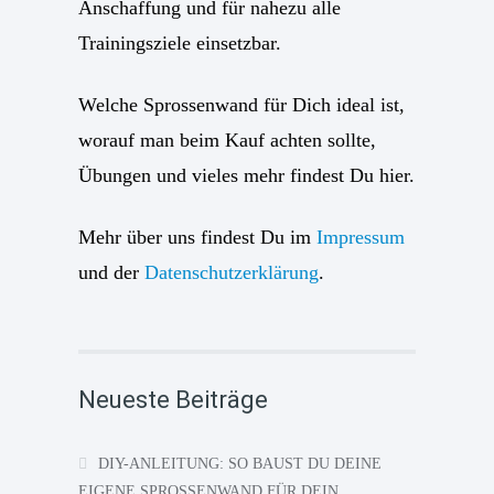
Anschaffung und für nahezu alle
Trainingsziele einsetzbar.
Welche Sprossenwand für Dich ideal ist,
worauf man beim Kauf achten sollte,
Übungen und vieles mehr findest Du hier.
Mehr über uns findest Du im
Impressum
und der
Datenschutzerklärung
.
Neueste Beiträge
DIY-ANLEITUNG: SO BAUST DU DEINE
EIGENE SPROSSENWAND FÜR DEIN