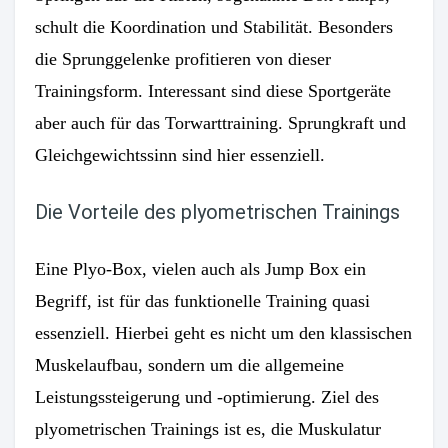
schult die Koordination und Stabilität. Besonders
die Sprunggelenke profitieren von dieser
Trainingsform. Interessant sind diese Sportgeräte
aber auch für das Torwarttraining. Sprungkraft und
Gleichgewichtssinn sind hier essenziell.
Die Vorteile des plyometrischen Trainings
Eine Plyo-Box, vielen auch als Jump Box ein
Begriff, ist für das funktionelle Training quasi
essenziell. Hierbei geht es nicht um den klassischen
Muskelaufbau, sondern um die allgemeine
Leistungssteigerung und -optimierung. Ziel des
plyometrischen Trainings ist es, die Muskulatur