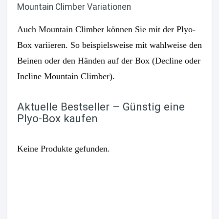
Mountain Climber Variationen
Auch Mountain Climber können Sie mit der Plyo-
Box variieren. So beispielsweise mit wahlweise den
Beinen oder den Händen auf der Box (Decline oder
Incline Mountain Climber).
Aktuelle Bestseller – Günstig eine
Plyo-Box kaufen
Keine Produkte gefunden.