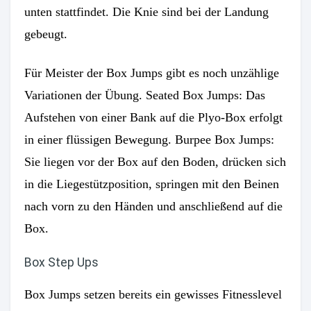
unten stattfindet. Die Knie sind bei der Landung
gebeugt.
Für Meister der Box Jumps gibt es noch unzählige
Variationen der Übung. Seated Box Jumps: Das
Aufstehen von einer Bank auf die Plyo-Box erfolgt
in einer flüssigen Bewegung. Burpee Box Jumps:
Sie liegen vor der Box auf den Boden, drücken sich
in die Liegestützposition, springen mit den Beinen
nach vorn zu den Händen und anschließend auf die
Box.
Box Step Ups
Box Jumps setzen bereits ein gewisses Fitnesslevel