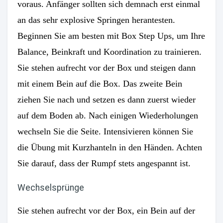
voraus. Anfänger sollten sich demnach erst einmal
an das sehr explosive Springen herantesten.
Beginnen Sie am besten mit Box Step Ups, um Ihre
Balance, Beinkraft und Koordination zu trainieren.
Sie stehen aufrecht vor der Box und steigen dann
mit einem Bein auf die Box. Das zweite Bein
ziehen Sie nach und setzen es dann zuerst wieder
auf dem Boden ab. Nach einigen Wiederholungen
wechseln Sie die Seite. Intensivieren können Sie
die Übung mit Kurzhanteln in den Händen. Achten
Sie darauf, dass der Rumpf stets angespannt ist.
Wechselsprünge
Sie stehen aufrecht vor der Box, ein Bein auf der