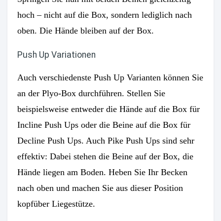
hoch – nicht auf die Box, sondern lediglich nach
oben. Die Hände bleiben auf der Box.
Push Up Variationen
Auch verschiedenste Push Up Varianten können Sie
an der Plyo-Box durchführen. Stellen Sie
beispielsweise entweder die Hände auf die Box für
Incline Push Ups oder die Beine auf die Box für
Decline Push Ups. Auch Pike Push Ups sind sehr
effektiv: Dabei stehen die Beine auf der Box, die
Hände liegen am Boden. Heben Sie Ihr Becken
nach oben und machen Sie aus dieser Position
kopfüber Liegestütze.