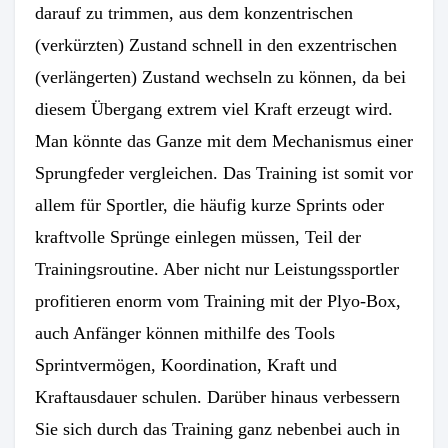
darauf zu trimmen, aus dem konzentrischen
(verkürzten) Zustand schnell in den exzentrischen
(verlängerten) Zustand wechseln zu können, da bei
diesem Übergang extrem viel Kraft erzeugt wird.
Man könnte das Ganze mit dem Mechanismus einer
Sprungfeder vergleichen. Das Training ist somit vor
allem für Sportler, die häufig kurze Sprints oder
kraftvolle Sprünge einlegen müssen, Teil der
Trainingsroutine. Aber nicht nur Leistungssportler
profitieren enorm vom Training mit der Plyo-Box,
auch Anfänger können mithilfe des Tools
Sprintvermögen, Koordination, Kraft und
Kraftausdauer schulen. Darüber hinaus verbessern
Sie sich durch das Training ganz nebenbei auch in