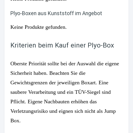
Plyo-Boxen aus Kunststoff im Angebot
Keine Produkte gefunden.
Kriterien beim Kauf einer Plyo-Box
Oberste Priorität sollte bei der Auswahl die eigene
Sicherheit haben. Beachten Sie die
Gewichtsgrenzen der jeweiligen Boxart. Eine
saubere Verarbeitung und ein TÜV-Siegel sind
Pflicht. Eigene Nachbauten erhöhen das
Verletzungsrisiko und eignen sich nicht als Jump
Box.