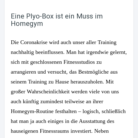
Eine Plyo-Box ist ein Muss im
Homegym
Die Coronakrise wird auch unser aller Training
nachhaltig beeinflussen. Man hat irgendwie gelernt,
sich mit geschlossenen Fitnessstudios zu
arrangieren und versucht, das Bestmögliche aus
seinem Training zu Hause herauszuholen. Mit
großer Wahrscheinlichkeit werden viele von uns
auch künftig zumindest teilweise an ihrer
Homegym-Routine festhalten – logisch, schließlich
hat man ja auch einiges in die Ausstattung des
hauseigenen Fitnessraums investiert. Neben