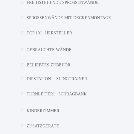
FREIHSTEHENDE SPROSSENWÄNDE
SPROSSENWÄNDE MIT DECKENMONTAGE
TOP 10
HERSTELLER
GEBRAUCHTE WÄNDE
BELIEBTES ZUBEHÖR
DIPSTATION
SLINGTRAINER
TURNLEITER
SCHRÄGBANK
KINDERZIMMER
ZUSATZGERÄTE