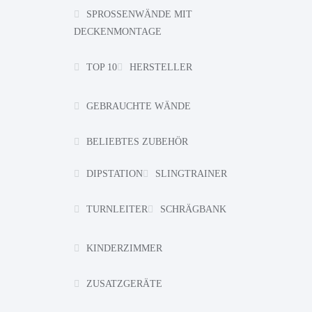
SPROSSENWÄNDE MIT
DECKENMONTAGE
TOP 10
HERSTELLER
GEBRAUCHTE WÄNDE
BELIEBTES ZUBEHÖR
DIPSTATION
SLINGTRAINER
TURNLEITER
SCHRÄGBANK
KINDERZIMMER
ZUSATZGERÄTE