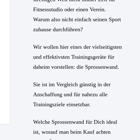
Fitnessstudio oder einen Verein.
Warum also nicht einfach seinen Sport
zuhause durchführen?
Wir wollen hier eines der vielseitigsten
und effektivsten Trainingsgeräte für
daheim vorstellen: die Sprossenwand.
Sie ist im Vergleich günstig in der
Anschaffung und für nahezu alle
Trainingsziele einsetzbar.
Welche Sprossenwand für Dich ideal
ist, worauf man beim Kauf achten