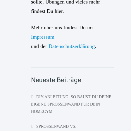
sollte, Übungen und vieles mehr
findest Du hier.
Mehr über uns findest Du im
Impressum
und der
Datenschutzerklärung
.
Neueste Beiträge
DIY-ANLEITUNG: SO BAUST DU DEINE
EIGENE SPROSSENWAND FÜR DEIN
HOMEGYM
SPROSSENWAND VS.