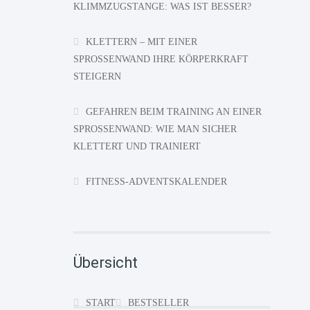
KLIMMZUGSTANGE: WAS IST BESSER?
KLETTERN – MIT EINER
SPROSSENWAND IHRE KÖRPERKRAFT
STEIGERN
GEFAHREN BEIM TRAINING AN EINER
SPROSSENWAND: WIE MAN SICHER
KLETTERT UND TRAINIERT
FITNESS-ADVENTSKALENDER
Übersicht
START
BESTSELLER