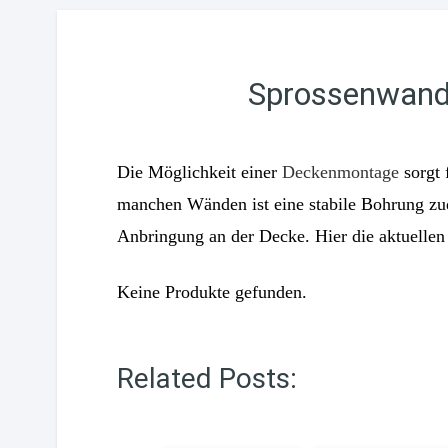
Sprossenwand
Die Möglichkeit einer
Deckenmontage
sorgt 
manchen Wänden ist eine stabile Bohrung zud
Anbringung an der Decke. Hier die aktuelle
Keine Produkte gefunden.
Related Posts: