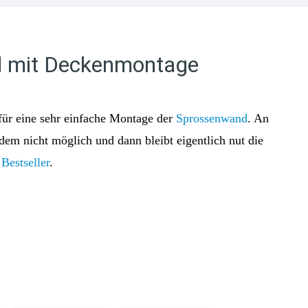
 mit Deckenmontage
für eine sehr einfache Montage der
Sprossenwand
. An
em nicht möglich und dann bleibt eigentlich nut die
n
Bestseller
.