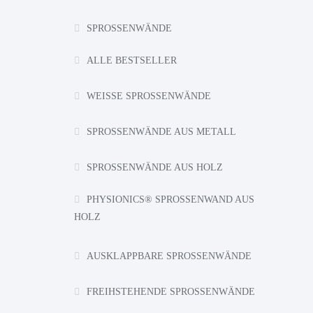
SPROSSENWÄNDE
ALLE BESTSELLER
WEISSE SPROSSENWÄNDE
SPROSSENWÄNDE AUS METALL
SPROSSENWÄNDE AUS HOLZ
PHYSIONICS® SPROSSENWAND AUS
HOLZ
AUSKLAPPBARE SPROSSENWÄNDE
FREIHSTEHENDE SPROSSENWÄNDE